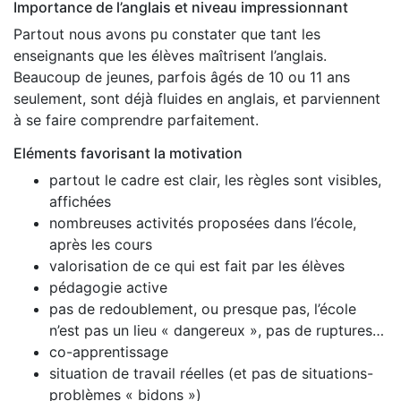
Importance de l’anglais et niveau impressionnant
Partout nous avons pu constater que tant les
enseignants que les élèves maîtrisent l’anglais.
Beaucoup de jeunes, parfois âgés de 10 ou 11 ans
seulement, sont déjà fluides en anglais, et parviennent
à se faire comprendre parfaitement.
Eléments favorisant la motivation
partout le cadre est clair, les règles sont visibles,
affichées
nombreuses activités proposées dans l’école,
après les cours
valorisation de ce qui est fait par les élèves
pédagogie active
pas de redoublement, ou presque pas, l’école
n’est pas un lieu « dangereux », pas de ruptures…
co-apprentissage
situation de travail réelles (et pas de situations-
problèmes « bidons »)