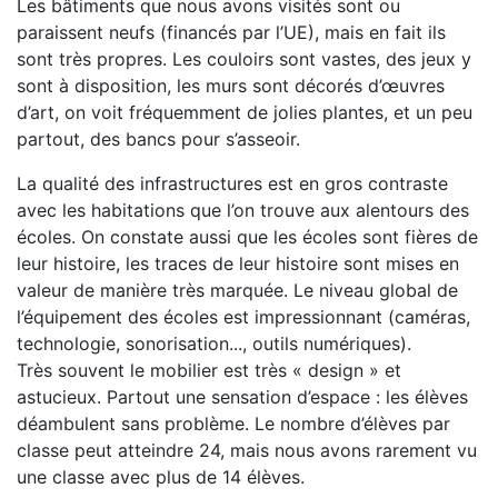
Les bâtiments que nous avons visités sont ou
paraissent neufs (financés par l’UE), mais en fait ils
sont très propres. Les couloirs sont vastes, des jeux y
sont à disposition, les murs sont décorés d’œuvres
d’art, on voit fréquemment de jolies plantes, et un peu
partout, des bancs pour s’asseoir.
La qualité des infrastructures est en gros contraste
avec les habitations que l’on trouve aux alentours des
écoles. On constate aussi que les écoles sont fières de
leur histoire, les traces de leur histoire sont mises en
valeur de manière très marquée. Le niveau global de
l’équipement des écoles est impressionnant (caméras,
technologie, sonorisation..., outils numériques).
Très souvent le mobilier est très « design » et
astucieux. Partout une sensation d’espace : les élèves
déambulent sans problème. Le nombre d’élèves par
classe peut atteindre 24, mais nous avons rarement vu
une classe avec plus de 14 élèves.