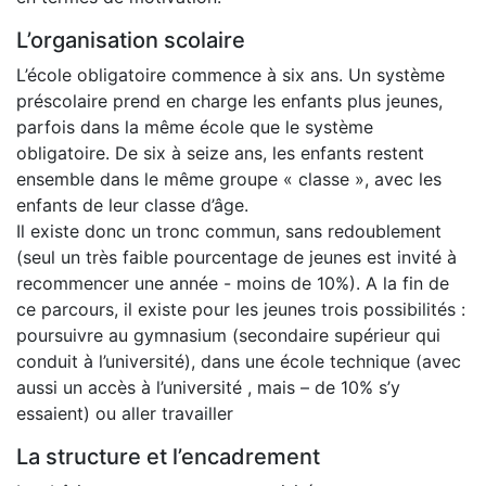
L’organisation scolaire
L’école obligatoire commence à six ans. Un système
préscolaire prend en charge les enfants plus jeunes,
parfois dans la même école que le système
obligatoire. De six à seize ans, les enfants restent
ensemble dans le même groupe « classe », avec les
enfants de leur classe d’âge.
Il existe donc un tronc commun, sans redoublement
(seul un très faible pourcentage de jeunes est invité à
recommencer une année - moins de 10%). A la fin de
ce parcours, il existe pour les jeunes trois possibilités :
poursuivre au gymnasium (secondaire supérieur qui
conduit à l’université), dans une école technique (avec
aussi un accès à l’université , mais – de 10% s’y
essaient) ou aller travailler
La structure et l’encadrement