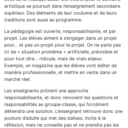
artistique se poursuit dans l’enseignement secondaire
supérieur. Des éléments de leur coutume et de leurs
traditions sont aussi au programme.
La pédagogie est ouverte, responsabilisante, et par
projet. Les élèves aiment à s’engager dans un projet
pour… et pas un projet pour le projet. On ne parle pas
ici de « situation problème » artificielle, prévisible et
pour tout dire… ridicule, mais de vrais enjeux.
Exemple, un magazine que les élèves vont éditer de
manière professionnelle, et mettre en vente dans un
marché réel.
Les enseignants prônent une approche
responsabilisante, et donc renvoient les questions et
responsabilités au groupe-classe, qui forcément
détiendra une solution. L’enseignant retrouve donc une
posture d’adulte qui met des balises, incite à la
réflexion, mais ne conseille pas et ne prendra pas les