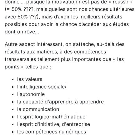
donne…, puisque la motivation n’est pas de « réussir »
(= 50% ????, mais quelles sont nos chances ultérieures
avec 50% ???), mais d’avoir les meilleurs résultats
possibles pour avoir la chance d’accéder aux études
dont on rêve…
Autre aspect intéressant, on s’attache, au-delà des
résultats aux matières, à des compétences
transversales tellement plus importantes que « les
points » telles que :
les valeurs
l'intelligence sociale/
l'autonomie
la capacité d'apprendre à apprendre
la communication
l'esprit logico-mathématique
l'esprit d'initiative, d'entreprise
les compétences numériques