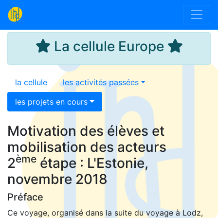
La cellule Europe
la cellule
les activités passées
les projets en cours
Motivation des élèves et
mobilisation des acteurs
ème
2
étape : L'Estonie,
novembre 2018
Préface
Ce voyage, organisé dans la suite du voyage à Lodz,