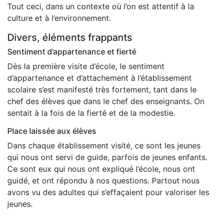
Tout ceci, dans un contexte où l’on est attentif à la
culture et à l’environnement.
Divers, éléments frappants
Sentiment d’appartenance et fierté
Dès la première visite d’école, le sentiment
d’appartenance et d’attachement à l’établissement
scolaire s’est manifesté très fortement, tant dans le
chef des élèves que dans le chef des enseignants. On
sentait à la fois de la fierté et de la modestie.
Place laissée aux élèves
Dans chaque établissement visité, ce sont les jeunes
qui nous ont servi de guide, parfois de jeunes enfants.
Ce sont eux qui nous ont expliqué l’école, nous ont
guidé, et ont répondu à nos questions. Partout nous
avons vu des adultes qui s’effaçaient pour valoriser les
jeunes.