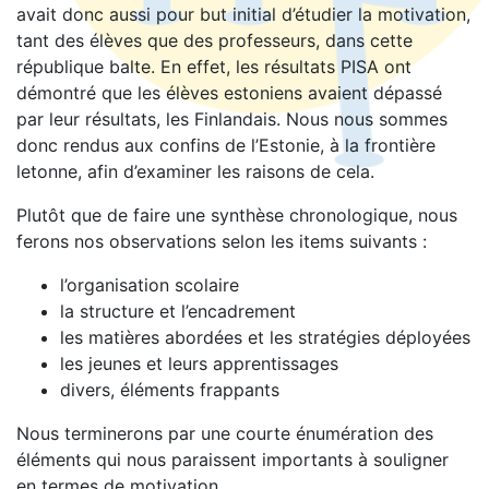
avait donc aussi pour but initial d’étudier la motivation,
tant des élèves que des professeurs, dans cette
république balte. En effet, les résultats PISA ont
démontré que les élèves estoniens avaient dépassé
par leur résultats, les Finlandais. Nous nous sommes
donc rendus aux confins de l’Estonie, à la frontière
letonne, afin d’examiner les raisons de cela.
Plutôt que de faire une synthèse chronologique, nous
ferons nos observations selon les items suivants :
l’organisation scolaire
la structure et l’encadrement
les matières abordées et les stratégies déployées
les jeunes et leurs apprentissages
divers, éléments frappants
Nous terminerons par une courte énumération des
éléments qui nous paraissent importants à souligner
en termes de motivation.