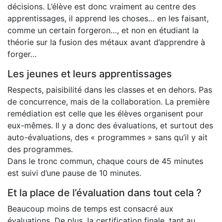
décisions. L’élève est donc vraiment au centre des
apprentissages, il apprend les choses… en les faisant,
comme un certain forgeron…, et non en étudiant la
théorie sur la fusion des métaux avant d’apprendre à
forger…
Les jeunes et leurs apprentissages
Respects, paisibilité dans les classes et en dehors. Pas
de concurrence, mais de la collaboration. La première
remédiation est celle que les élèves organisent pour
eux-mêmes. Il y a donc des évaluations, et surtout des
auto-évaluations, des « programmes » sans qu’il y ait
des programmes.
Dans le tronc commun, chaque cours de 45 minutes
est suivi d’une pause de 10 minutes.
Et la place de l’évaluation dans tout cela ?
Beaucoup moins de temps est consacré aux
évaluations. De plus, la certification finale, tant au