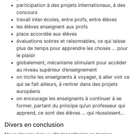
participation à des projets internationaux, à des
concours
travail inter-écoles, entre profs, entre élèves
les élèves enseignent aux profs
place accordée aux élèves
évaluations sobres et raisonnables, ce qui laisse
plus de temps pour apprendre les choses … pour
le plaisir
globalement, mécanisme stimulant pour accéder
au niveau supérieur d’enseignement
on incite les enseignants à voyager, à aller voir ce
qui se fait ailleurs, à rentrer dans des projets
européens
on encourage les enseignants à continuer à se
former, partant du principe qu’un professeur qui
apprend, ce sont des élèves … qui réussissent…
Divers en conclusion