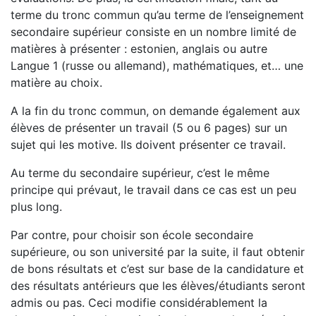
terme du tronc commun qu’au terme de l’enseignement
secondaire supérieur consiste en un nombre limité de
matières à présenter : estonien, anglais ou autre
Langue 1 (russe ou allemand), mathématiques, et… une
matière au choix.
A la fin du tronc commun, on demande également aux
élèves de présenter un travail (5 ou 6 pages) sur un
sujet qui les motive. Ils doivent présenter ce travail.
Au terme du secondaire supérieur, c’est le même
principe qui prévaut, le travail dans ce cas est un peu
plus long.
Par contre, pour choisir son école secondaire
supérieure, ou son université par la suite, il faut obtenir
de bons résultats et c’est sur base de la candidature et
des résultats antérieurs que les élèves/étudiants seront
admis ou pas. Ceci modifie considérablement la