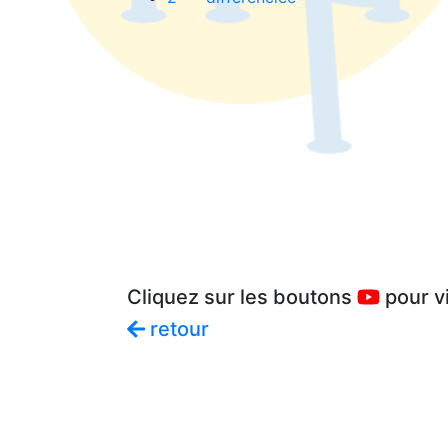
Cliquez sur les boutons
pour vi
retour