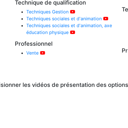
Technique de qualification
Te
Techniques Gestion
Techniques sociales et d'animation
Techniques sociales et d'animation, axe
éducation physique
Professionnel
Pr
Vente
sionner les vidéos de présentation des option