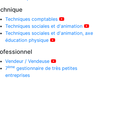
chnique
Techniques comptables
Techniques sociales et d'animation
Techniques sociales et d'animation, axe
éducation physique
ofessionnel
Vendeur / Vendeuse
ème
7
gestionnaire de très petites
entreprises
s